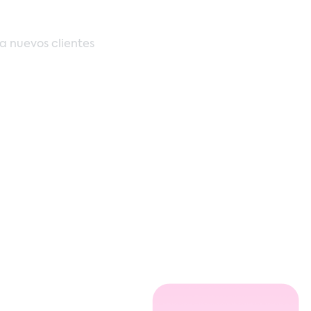
a nuevos clientes